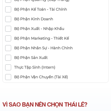
Bộ Phận Kế Toán - Tài Chính
Bộ Phận Kinh Doanh
Bộ Phận Xuất - Nhập Khẩu
Bộ Phận Marketing - Thiết Kế
Bộ Phận Nhân Sự - Hành Chính
Bộ Phận Sản Xuất
Thực Tập Sinh (Intern)
Bộ Phận Vận Chuyển (Tài Xế)
VÌ SAO BẠN NÊN CHỌN THÁI LÊ?