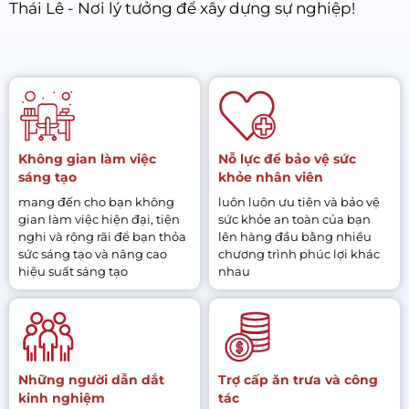
Thái Lê - Nơi lý tưởng để xây dựng sự nghiệp!
Không gian làm việc
Nỗ lực để bảo vệ sức
sáng tạo
khỏe nhân viên
mang đến cho bạn không
luôn luôn ưu tiên và bảo vệ
gian làm việc hiện đại, tiện
sức khỏe an toàn của bạn
nghi và rộng rãi để bạn thỏa
lên hàng đầu bằng nhiều
sức sáng tạo và nâng cao
chương trình phúc lợi khác
hiệu suất sáng tạo
nhau
Những người dẫn dắt
Trợ cấp ăn trưa và công
kinh nghiệm
tác