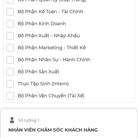
Bộ Phận Kế Toán - Tài Chính
Bộ Phận Kinh Doanh
Bộ Phận Xuất - Nhập Khẩu
Bộ Phận Marketing - Thiết Kế
Bộ Phận Nhân Sự - Hành Chính
Bộ Phận Sản Xuất
Thực Tập Sinh (Intern)
Bộ Phận Vận Chuyển (Tài Xế)
Số lượng: 1
NHÂN VIÊN CHĂM SÓC KHÁCH HÀNG