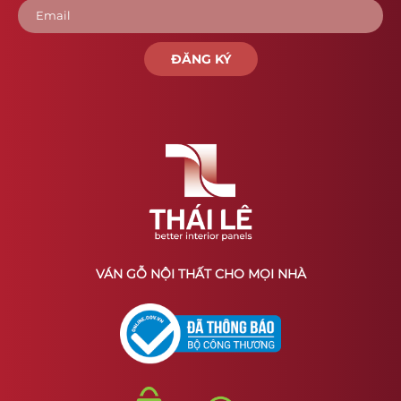
ĐĂNG KÝ
VÁN GỖ NỘI THẤT CHO MỌI NHÀ