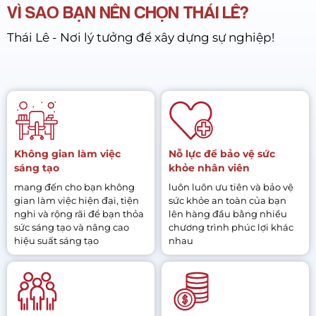
VÌ SAO BẠN NÊN CHỌN THÁI LÊ?
Thái Lê - Nơi lý tưởng để xây dựng sự nghiệp!
Không gian làm việc
Nỗ lực để bảo vệ sức
sáng tạo
khỏe nhân viên
mang đến cho bạn không
luôn luôn ưu tiên và bảo vệ
gian làm việc hiện đại, tiện
sức khỏe an toàn của bạn
nghi và rộng rãi để bạn thỏa
lên hàng đầu bằng nhiều
sức sáng tạo và nâng cao
chương trình phúc lợi khác
hiệu suất sáng tạo
nhau