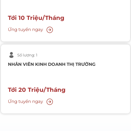
Tới 10 Triệu/tháng
Ứng tuyển ngay
Số lượng: 1
NHÂN VIÊN KINH DOANH THỊ TRƯỜNG
Tới 20 Triệu/tháng
Ứng tuyển ngay