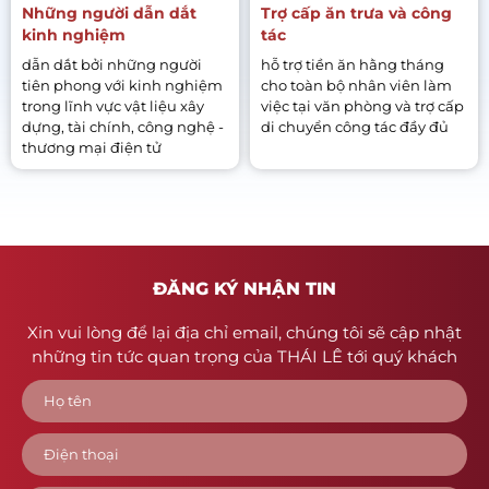
Những người dẫn dắt
Trợ cấp ăn trưa và công
kinh nghiệm
tác
dẫn dắt bởi những người
hỗ trợ tiền ăn hằng tháng
tiên phong với kinh nghiệm
cho toàn bộ nhân viên làm
trong lĩnh vực vật liệu xây
việc tại văn phòng và trợ cấp
dựng, tài chính, công nghệ -
di chuyển công tác đầy đủ
thương mại điện tử
ĐĂNG KÝ NHẬN TIN
Xin vui lòng để lại địa chỉ email, chúng tôi sẽ cập nhật
những tin tức quan trọng của THÁI LÊ tới quý khách